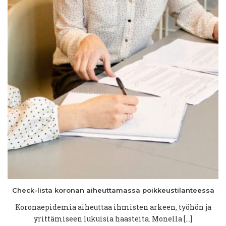
Check-lista
koronan
aiheuttamassa
poikkeustilanteessa
Koronaepidemia aiheuttaa ihmisten arkeen, työhön ja
yrittämiseen lukuisia haasteita. Monella […]