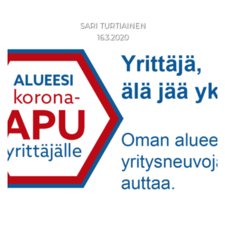
SARI TURTIAINEN
16.3.2020