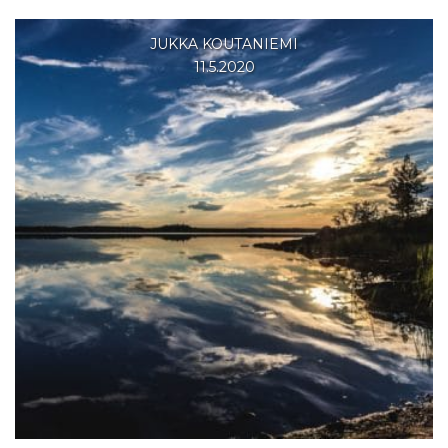
JUKKA KOUTANIEMI
11.5.2020