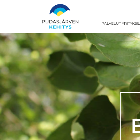
PALVELUT YRITYKSI