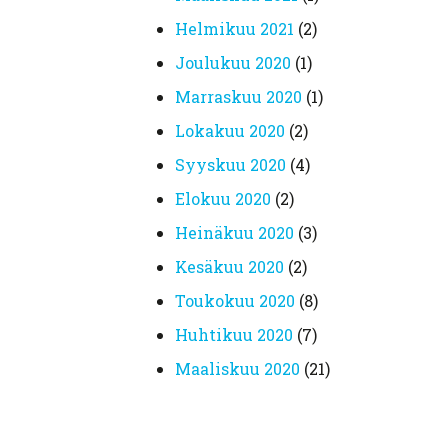
helmikuu 2021
(2)
joulukuu 2020
(1)
marraskuu 2020
(1)
lokakuu 2020
(2)
syyskuu 2020
(4)
elokuu 2020
(2)
heinäkuu 2020
(3)
kesäkuu 2020
(2)
toukokuu 2020
(8)
huhtikuu 2020
(7)
maaliskuu 2020
(21)