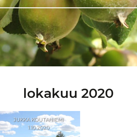
lokakuu 2020
JUKKA KOUTANIEMI
1.10.2020