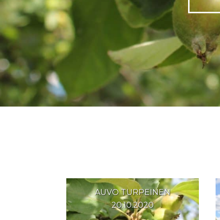
AUVO TURPEINEN
20.10.2020