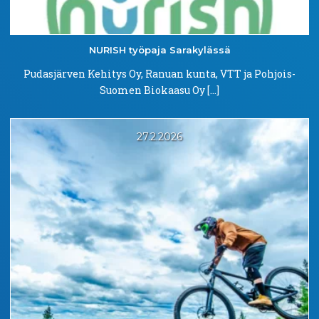
NURISH työpaja
Sarakylässä
Pudasjärven Kehitys Oy, Ranuan kunta, VTT ja Pohjois-
Suomen Biokaasu Oy […]
27.2.2026