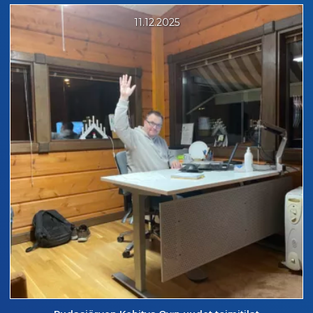
11.12.2025