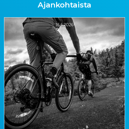
Ajankohtaista
16.6.2026