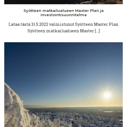
Syötteen
matkailualueen
Master Plan ja
investointisuunnitelma
Lataa tästä 31.5.2022 valmistunut Syötteen Master Plan
Syötteen matkailualueen Master […]