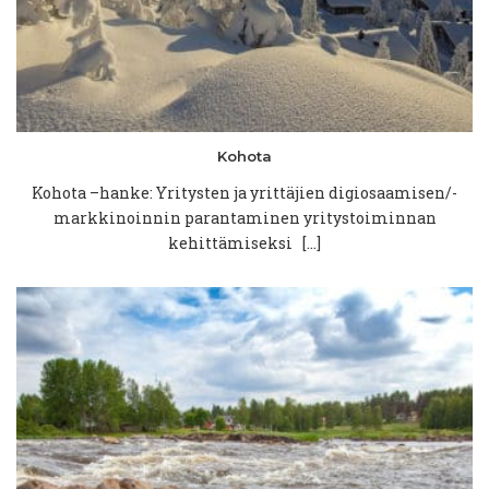
Kohota
Kohota –hanke: Yritysten ja yrittäjien digiosaamisen/-
markkinoinnin parantaminen yritystoiminnan
kehittämiseksi […]