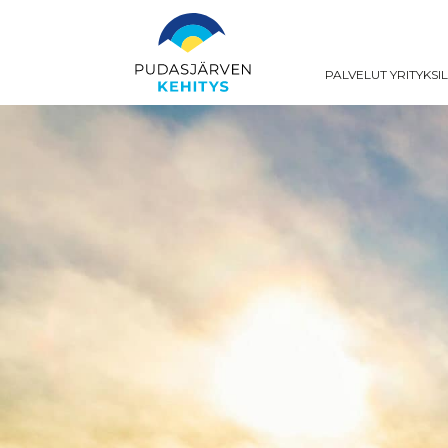
PALVELUT YRITYKSI