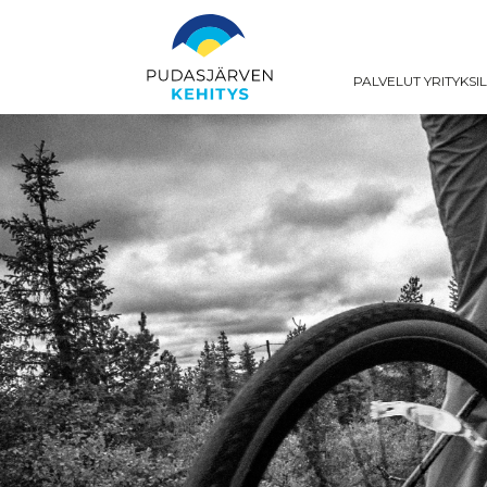
PALVELUT YRITYKSI