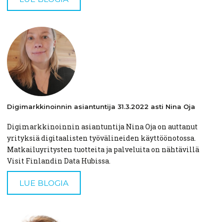
Digimarkkinoinnin
asiantuntija
31.3.2022 asti Nina Oja
Digimarkkinoinnin asiantuntija Nina Oja on auttanut
yrityksiä digitaalisten työvälineiden käyttöönotossa.
Matkailuyritysten tuotteita ja palveluita on nähtävillä
Visit Finlandin Data Hubissa.
LUE BLOGIA