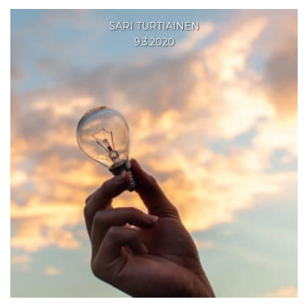
SARI TURTIAINEN
9.3.2020