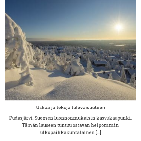
Uskoa ja tekoja
tulevaisuuteen
Pudasjärvi, Suomen luonnonmukaisin kasvukaupunki.
Tämän lauseen tuntuu ostavan helpommin
ulkopaikkakuntalainen […]