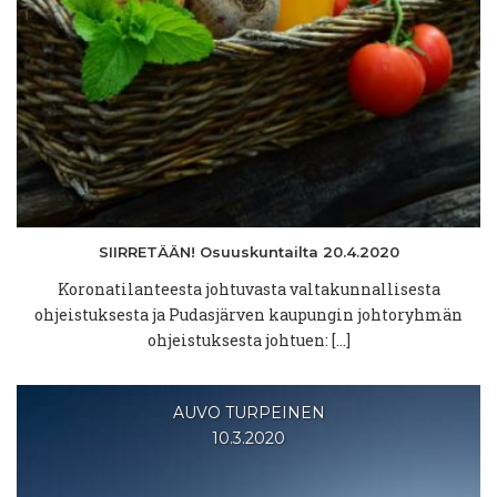
SIIRRETÄÄN!
Osuuskuntailta
20.4.2020
Koronatilanteesta johtuvasta valtakunnallisesta
ohjeistuksesta ja Pudasjärven kaupungin johtoryhmän
ohjeistuksesta johtuen: […]
AUVO TURPEINEN
10.3.2020