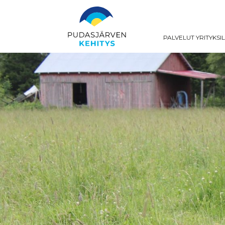
PALVELUT YRITYKSI