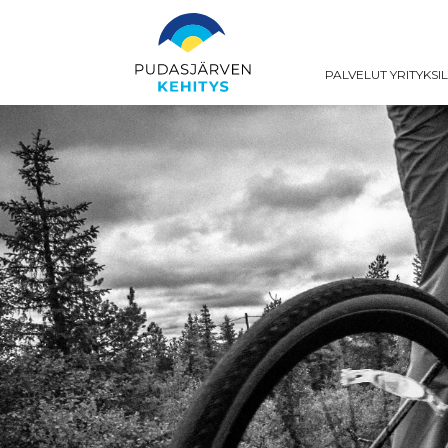
PALVELUT YRITYKSI