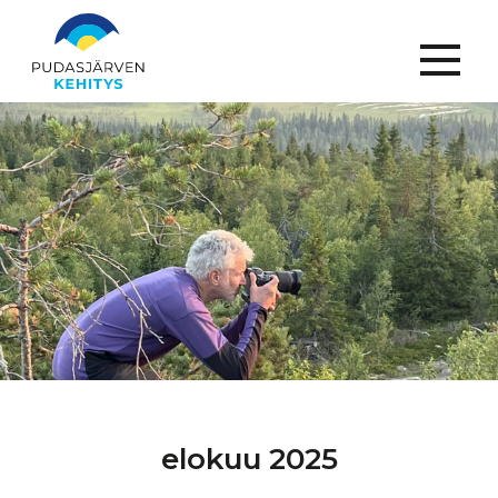
Menu
elokuu 2025