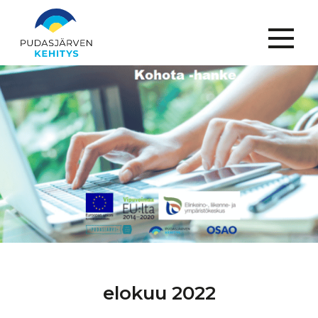
Menu
elokuu 2022