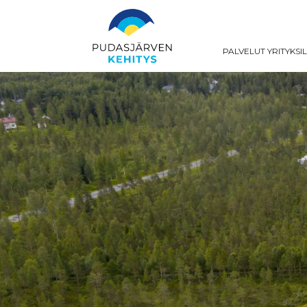
PALVELUT YRITYKSI