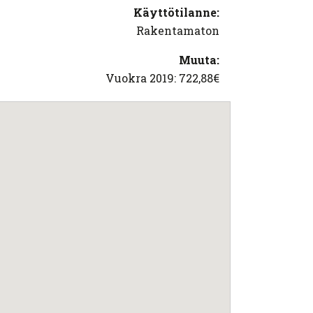
Käyttötilanne:
Rakentamaton
Muuta:
Vuokra 2019: 722,88€