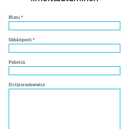
Nimi
*
Sähköposti
*
Puhelin
Erityisruokavalio